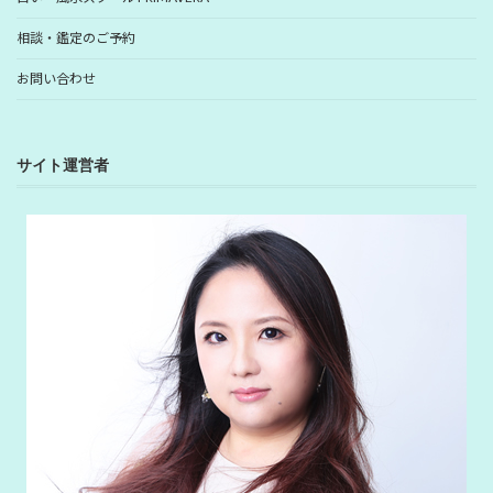
相談・鑑定のご予約
お問い合わせ
サイト運営者