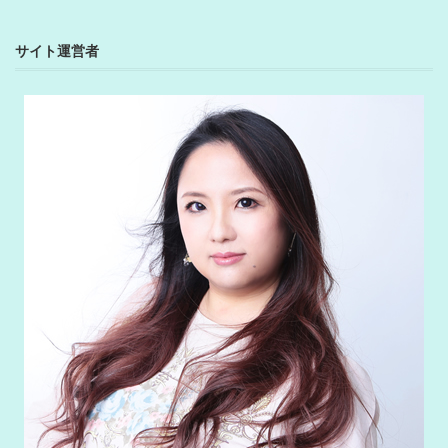
サイト運営者