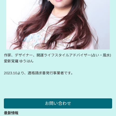
作家、デザイナー、開運ライフスタイルアドバイザー(占い・風水)
愛新覚羅 ゆうはん
2023.10より、適格請求書発行事業者です。
お問い合わせ
最新情報