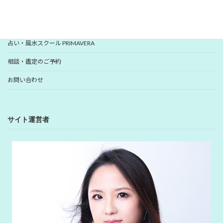
YUHANプロフィール
YUHANプロデュース開運アイテム
占い・風水スクール PRIMAVERA
相談・鑑定のご予約
お問い合わせ
サイト運営者