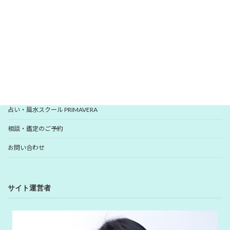
いますぐ登録
YUHANプロフィール
YUHANプロデュース開運アイテム
占い・風水スクール PRIMAVERA
相談・鑑定のご予約
お問い合わせ
サイト運営者