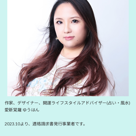
作家、デザイナー、開運ライフスタイルアドバイザー(占い・風水)
愛新覚羅 ゆうはん
2023.10より、適格請求書発行事業者です。