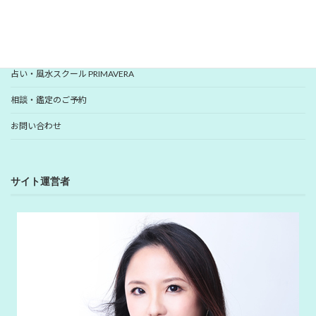
YUHANプロフィール
YUHANプロデュース開運アイテム
占い・風水スクール PRIMAVERA
相談・鑑定のご予約
お問い合わせ
サイト運営者