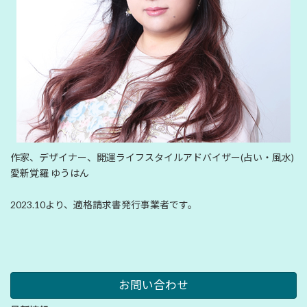
作家、デザイナー、開運ライフスタイルアドバイザー(占い・風水)
愛新覚羅 ゆうはん
2023.10より、適格請求書発行事業者です。
お問い合わせ