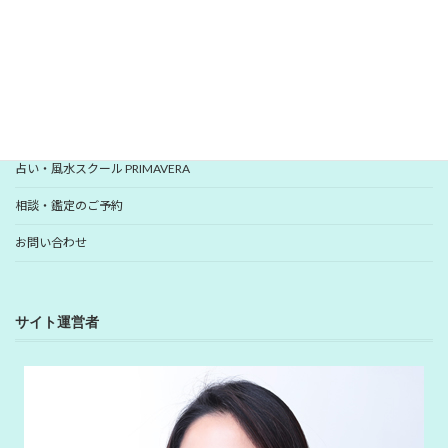
YUHANプロフィール
YUHANプロデュース開運アイテム
占い・風水スクール PRIMAVERA
相談・鑑定のご予約
お問い合わせ
サイト運営者