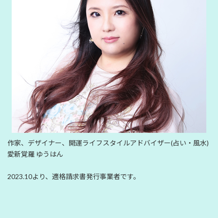
作家、デザイナー、開運ライフスタイルアドバイザー(占い・風水)
愛新覚羅 ゆうはん
2023.10より、適格請求書発行事業者です。