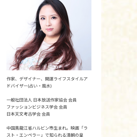
作家、デザイナー、開運ライフスタイルア
ドバイザー(占い・風水)
一般社団法人 日本放送作家協会 会員
ファッションビジネス学会 会員
日本天文考古学会 会員
中国黒龍江省ハルビン市生まれ。映画「ラ
スト・エンペラー」で知られる清朝の皇