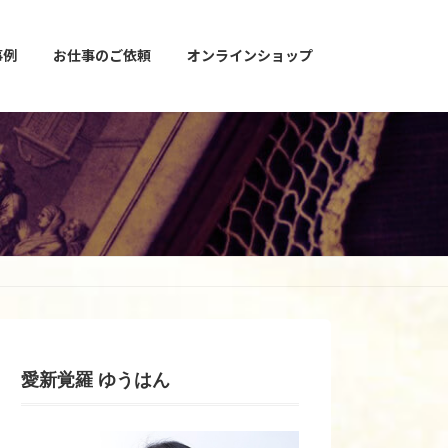
事例
お仕事のご依頼
オンラインショップ
愛新覚羅 ゆうはん