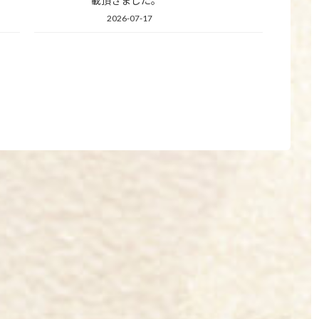
載頂きました。
2026-07-17