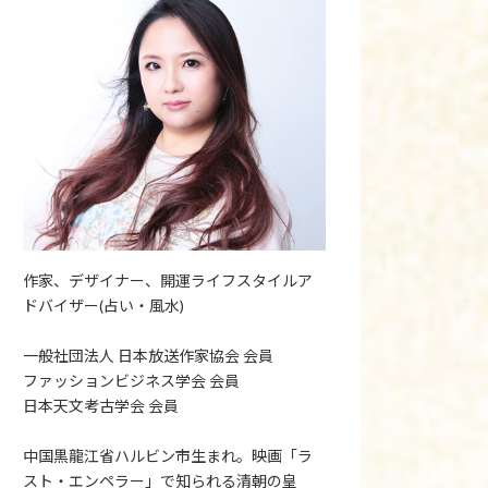
作家、デザイナー、開運ライフスタイルア
ドバイザー(占い・風水)
一般社団法人 日本放送作家協会 会員
ファッションビジネス学会 会員
日本天文考古学会 会員
中国黒龍江省ハルビン市生まれ。映画「ラ
スト・エンペラー」で知られる清朝の皇