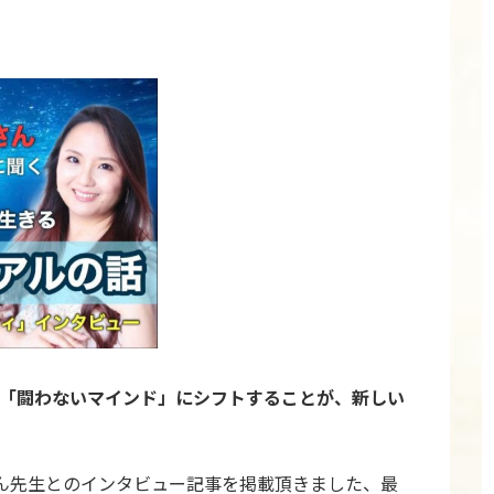
】「闘わないマインド」にシフトすることが、新しい
ん先生とのインタビュー記事を掲載頂きました、最