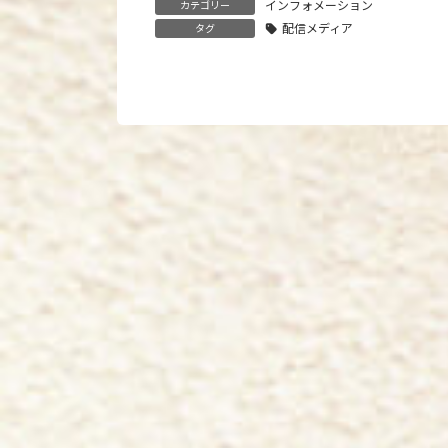
インフォメーション
カテゴリー
配信メディア
タグ