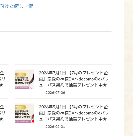
に向けた癒し・健
ト企
2026年7月1日 【7月のプレゼント企
バリ
画】恋愛の神様DX〜docomoのdバリ
★
ューパス契約で抽選プレゼント中★
2026-07-06
ト企
2026年5月1日 【5月のプレゼント企
バリ
画】恋愛の神様DX〜docomoのdバリ
★
ューパス契約で抽選プレゼント中★
2026-05-01