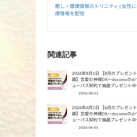
癒し・健康情報のトリニティ | 女性
康情報を配信
関連記事
2026年8月1日 【8月のプレゼン
画】恋愛の神様DX〜docomoのd
ューパス契約で抽選プレゼント中
2026-08-01
2026年6月1日 【6月のプレゼン
画】恋愛の神様DX〜docomoのd
ューパス契約で抽選プレゼント中
2026-06-01