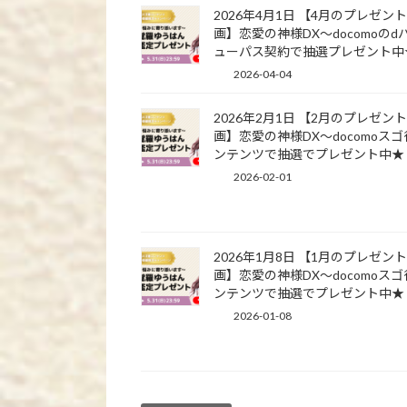
2026年4月1日 【4月のプレゼン
画】恋愛の神様DX〜docomoのd
ューパス契約で抽選プレゼント中
2026-04-04
2026年2月1日 【2月のプレゼン
画】恋愛の神様DX〜docomoス
ンテンツで抽選でプレゼント中★
2026-02-01
2026年1月8日 【1月のプレゼン
画】恋愛の神様DX〜docomoス
ンテンツで抽選でプレゼント中★
2026-01-08