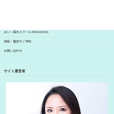
YUHANプロフィール
YUHANプロデュース開運アイテム
占い・風水スクール PRIMAVERA
相談・鑑定のご予約
お問い合わせ
サイト運営者