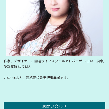
作家、デザイナー、開運ライフスタイルアドバイザー(占い・風水)
愛新覚羅 ゆうはん
2023.10より、適格請求書発行事業者です。
お問い合わせ