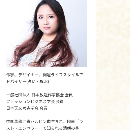
作家、デザイナー、開運ライフスタイルア
ドバイザー(占い・風水)
一般社団法人 日本放送作家協会 会員
ファッションビジネス学会 会員
日本天文考古学会 会員
中国黒龍江省ハルビン市生まれ。映画「ラ
スト・エンペラー」で知られる清朝の皇