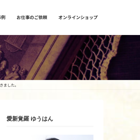
事例
お仕事のご依頼
オンラインショップ
頂きました。
愛新覚羅 ゆうはん