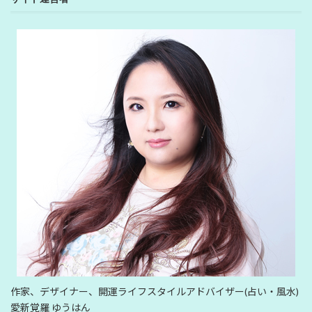
作家、デザイナー、開運ライフスタイルアドバイザー(占い・風水)
愛新覚羅 ゆうはん