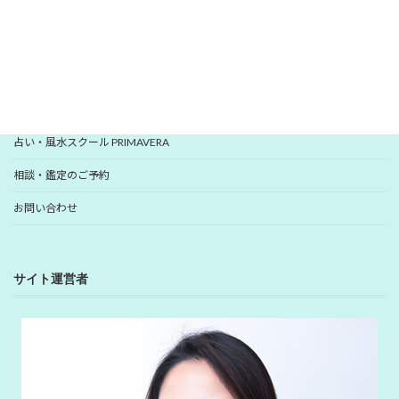
YUHANプロフィール
YUHANプロデュース開運アイテム
占い・風水スクール PRIMAVERA
相談・鑑定のご予約
お問い合わせ
サイト運営者