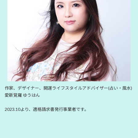
作家、デザイナー、開運ライフスタイルアドバイザー(占い・風水)
愛新覚羅 ゆうはん
2023.10より、適格請求書発行事業者です。