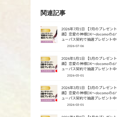
関連記事
2026年7月1日 【7月のプレゼン
画】恋愛の神様DX〜docomoのd
ューパス契約で抽選プレゼント中
2026-07-06
2026年5月1日 【5月のプレゼン
画】恋愛の神様DX〜docomoのd
ューパス契約で抽選プレゼント中
2026-05-01
2026年3月1日 【3月のプレゼン
画】恋愛の神様DX〜docomoのd
ューパス契約で抽選プレゼント中
2026-03-01