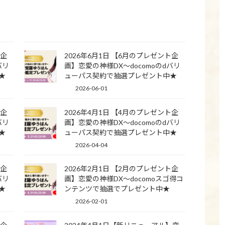
ト企
2026年6月1日 【6月のプレゼント企
バリ
画】恋愛の神様DX〜docomoのdバリ
★
ューパス契約で抽選プレゼント中★
2026-06-01
ト企
2026年4月1日 【4月のプレゼント企
バリ
画】恋愛の神様DX〜docomoのdバリ
★
ューパス契約で抽選プレゼント中★
2026-04-04
ト企
2026年2月1日 【2月のプレゼント企
バリ
画】恋愛の神様DX〜docomoスゴ得コ
★
ンテンツで抽選でプレゼント中★
2026-02-01