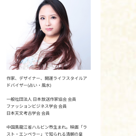
作家、デザイナー、開運ライフスタイルア
ドバイザー(占い・風水)
一般社団法人 日本放送作家協会 会員
ファッションビジネス学会 会員
日本天文考古学会 会員
中国黒龍江省ハルビン市生まれ。映画「ラ
スト・エンペラー」で知られる清朝の皇