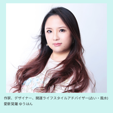
作家、デザイナー、開運ライフスタイルアドバイザー(占い・風水)
愛新覚羅 ゆうはん