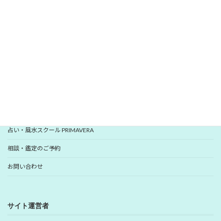
いますぐ登録
YUHANプロフィール
YUHANプロデュース開運アイテム
占い・風水スクール PRIMAVERA
相談・鑑定のご予約
お問い合わせ
サイト運営者