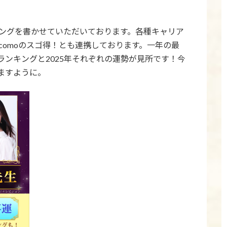
キングを書かせていただいております。各種キャリア
comoのスゴ得！とも連携しております。一年の最
ンキングと2025年それぞれの運勢が見所です！今
ますように。