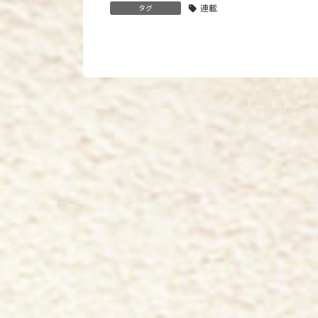
連載
タグ