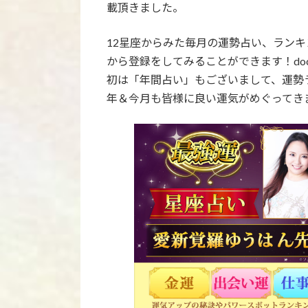
載頂きました。
12星座からみた毎月の運勢占い、ラン
から登録をしてみることができます！do
初は「年間占い」もございまして、運勢ラ
年＆今月も皆様に良い運気がめぐってき