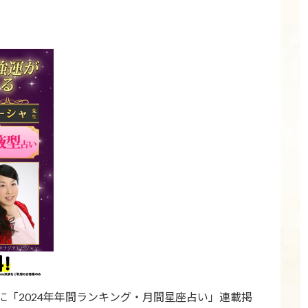
「2024年年間ランキング・月間星座占い」連載掲