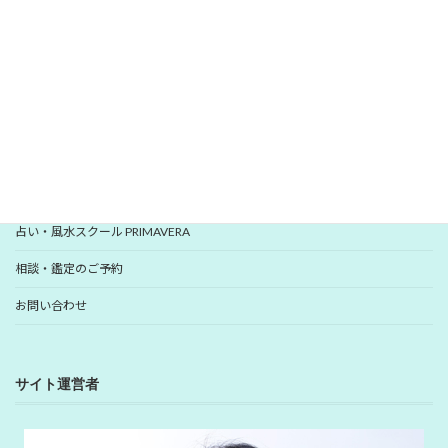
いますぐ登録
YUHANプロフィール
YUHANプロデュース開運アイテム
占い・風水スクール PRIMAVERA
相談・鑑定のご予約
お問い合わせ
サイト運営者