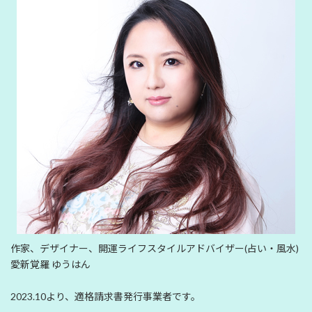
作家、デザイナー、開運ライフスタイルアドバイザー(占い・風水)
愛新覚羅 ゆうはん
2023.10より、適格請求書発行事業者です。