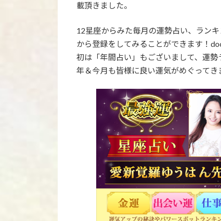
載頂きました。
12星座からみた毎月の運勢占い、ラン
から登録をしてみることができます！do
初は「年間占い」もございまして、運勢ラ
年＆今月も皆様に良い運気がめぐってき