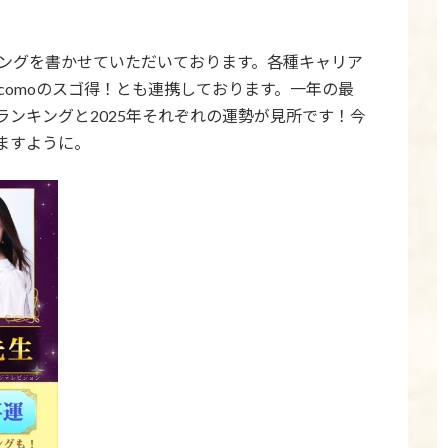
キングを書かせていただいております。各種キャリア
comoのスゴ得！とも連携しております。一年の最
ンキングと2025年それぞれの運勢が見所です！今
ますように。