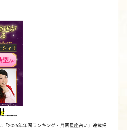
「2025年年間ランキング・月間星座占い」連載掲