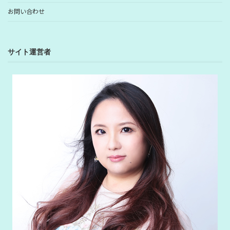
お問い合わせ
サイト運営者