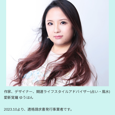
作家、デザイナー、開運ライフスタイルアドバイザー(占い・風水)
愛新覚羅 ゆうはん
2023.10より、適格請求書発行事業者です。