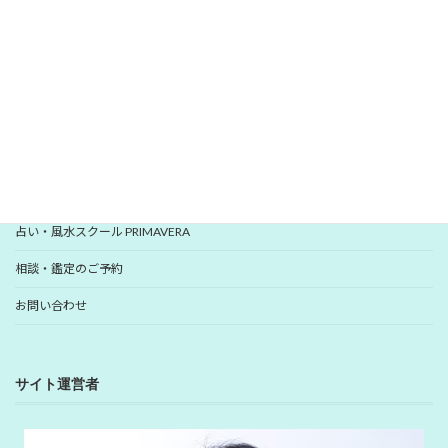
いますぐ登録
YUHANプロフィール
YUHANプロデュース開運アイテム
占い・風水スクール PRIMAVERA
相談・鑑定のご予約
お問い合わせ
サイト運営者