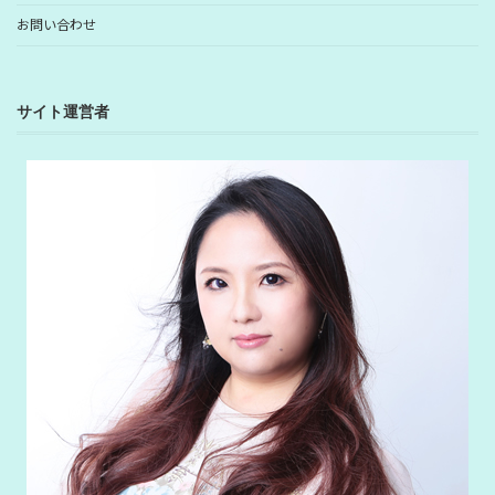
お問い合わせ
サイト運営者