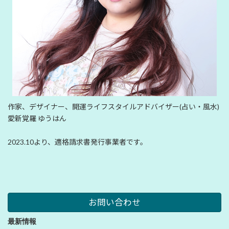
作家、デザイナー、開運ライフスタイルアドバイザー(占い・風水)
愛新覚羅 ゆうはん
2023.10より、適格請求書発行事業者です。
お問い合わせ
最新情報