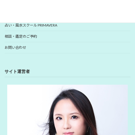
YUHANプロフィール
YUHANプロデュース開運アイテム
占い・風水スクール PRIMAVERA
相談・鑑定のご予約
お問い合わせ
サイト運営者