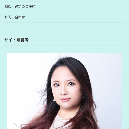
相談・鑑定のご予約
お問い合わせ
サイト運営者