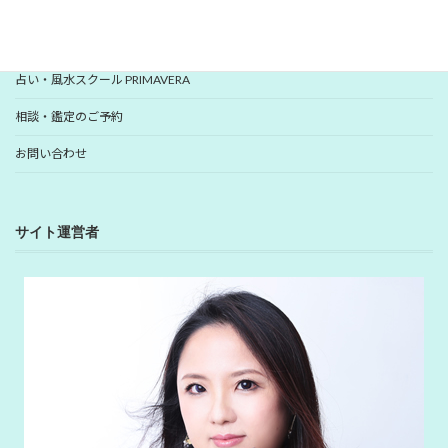
YUHANプロフィール
YUHANプロデュース開運アイテム
占い・風水スクール PRIMAVERA
相談・鑑定のご予約
お問い合わせ
サイト運営者