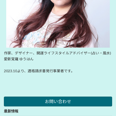
作家、デザイナー、開運ライフスタイルアドバイザー(占い・風水)
愛新覚羅 ゆうはん
2023.10より、適格請求書発行事業者です。
お問い合わせ
最新情報