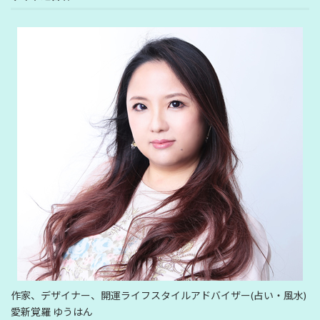
作家、デザイナー、開運ライフスタイルアドバイザー(占い・風水)
愛新覚羅 ゆうはん