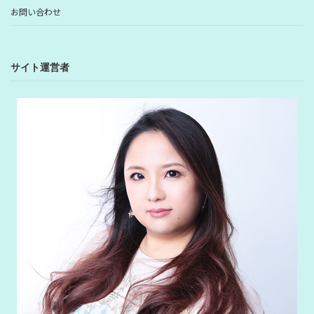
お問い合わせ
サイト運営者