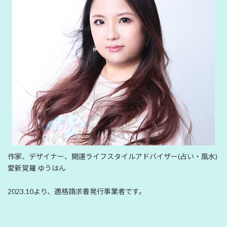
作家、デザイナー、開運ライフスタイルアドバイザー(占い・風水)
愛新覚羅 ゆうはん
2023.10より、適格請求書発行事業者です。