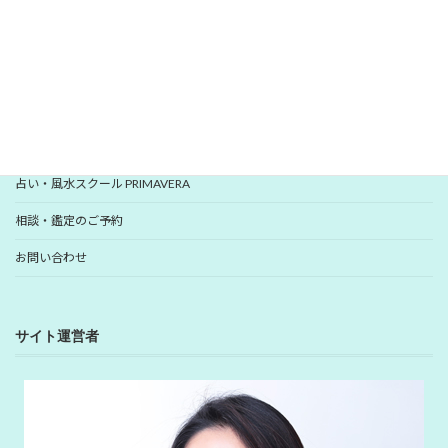
YUHANプロフィール
YUHANプロデュース開運アイテム
占い・風水スクール PRIMAVERA
相談・鑑定のご予約
お問い合わせ
サイト運営者