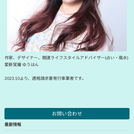
作家、デザイナー、開運ライフスタイルアドバイザー(占い・風水)
愛新覚羅 ゆうはん
2023.10より、適格請求書発行事業者です。
お問い合わせ
最新情報