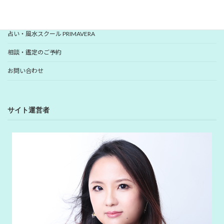
YUHANプロデュース開運アイテム
占い・風水スクール PRIMAVERA
相談・鑑定のご予約
お問い合わせ
サイト運営者