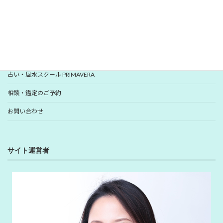
YUHANプロフィール
YUHANプロデュース開運アイテム
占い・風水スクール PRIMAVERA
相談・鑑定のご予約
お問い合わせ
サイト運営者