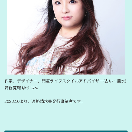
作家、デザイナー、開運ライフスタイルアドバイザー(占い・風水)
愛新覚羅 ゆうはん
2023.10より、適格請求書発行事業者です。