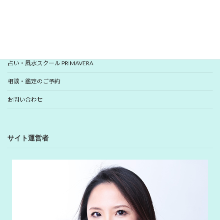
YUHANプロフィール
YUHANプロデュース開運アイテム
占い・風水スクール PRIMAVERA
相談・鑑定のご予約
お問い合わせ
サイト運営者