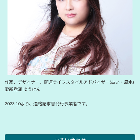
作家、デザイナー、開運ライフスタイルアドバイザー(占い・風水)
愛新覚羅 ゆうはん
2023.10より、適格請求書発行事業者です。