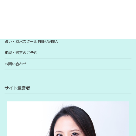
YUHANプロフィール
YUHANプロデュース開運アイテム
占い・風水スクール PRIMAVERA
相談・鑑定のご予約
お問い合わせ
サイト運営者