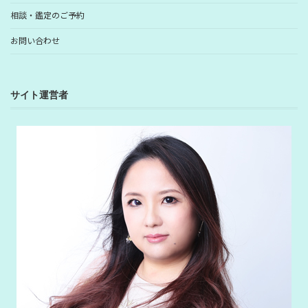
相談・鑑定のご予約
お問い合わせ
サイト運営者