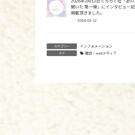
2026年3月12日ミカカミ社「あ
聞いた 第一弾」にインタビュー
掲載頂きました。
2026-03-12
インフォメーション
カテゴリー
雑誌・webメディア
タグ