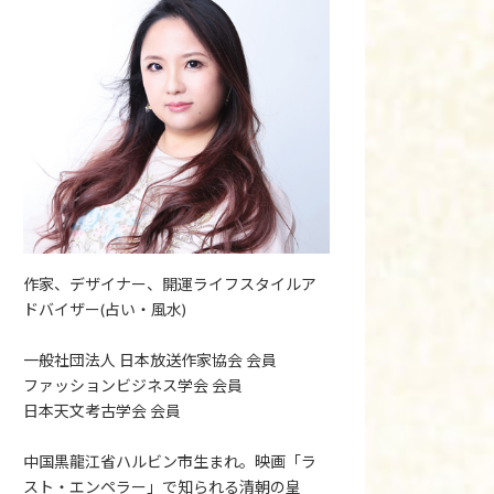
作家、デザイナー、開運ライフスタイルア
ドバイザー(占い・風水)
一般社団法人 日本放送作家協会 会員
ファッションビジネス学会 会員
日本天文考古学会 会員
中国黒龍江省ハルビン市生まれ。映画「ラ
スト・エンペラー」で知られる清朝の皇