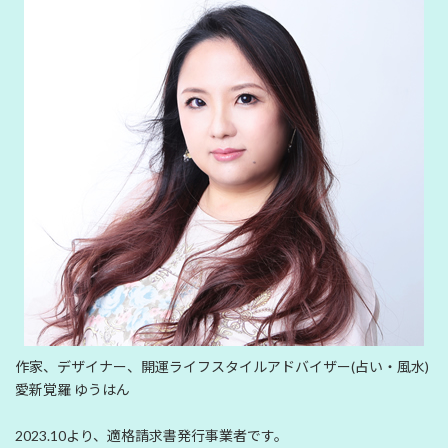
作家、デザイナー、開運ライフスタイルアドバイザー(占い・風水)
愛新覚羅 ゆうはん
2023.10より、適格請求書発行事業者です。