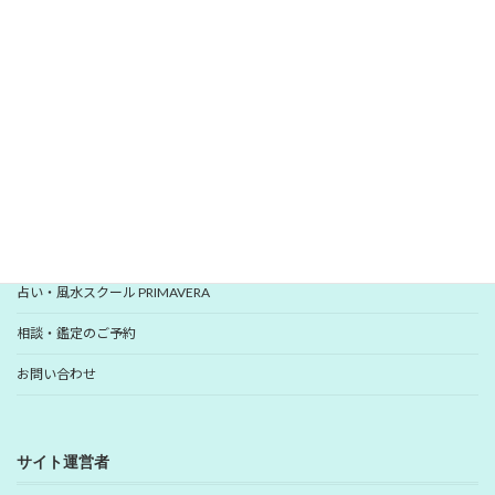
いますぐ登録
YUHANプロフィール
YUHANプロデュース開運アイテム
占い・風水スクール PRIMAVERA
相談・鑑定のご予約
お問い合わせ
サイト運営者