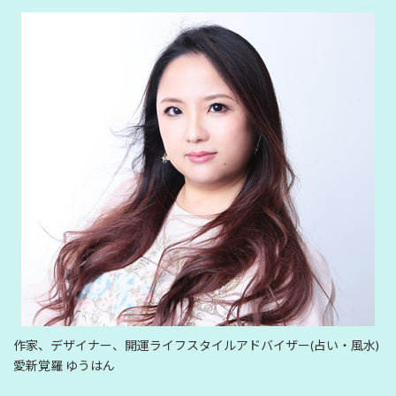
作家、デザイナー、開運ライフスタイルアドバイザー(占い・風水)
愛新覚羅 ゆうはん