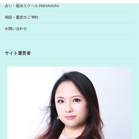
占い・風水スクール PRIMAVERA
相談・鑑定のご予約
お問い合わせ
サイト運営者