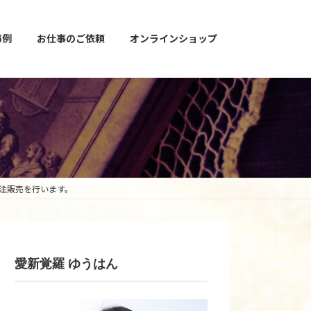
事例
お仕事のご依頼
オンラインショップ
受注販売を行います。
愛新覚羅 ゆうはん