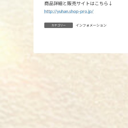
商品詳細と販売サイトはこちら↓
http://yuhan.shop-pro.jp/
インフォメーション
カテゴリー