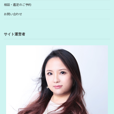
相談・鑑定のご予約
お問い合わせ
サイト運営者