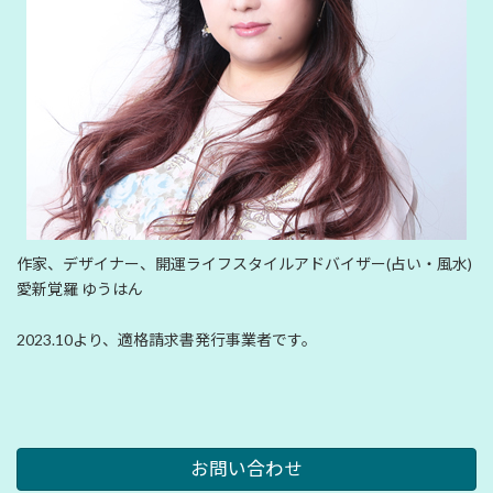
作家、デザイナー、開運ライフスタイルアドバイザー(占い・風水)
愛新覚羅 ゆうはん
2023.10より、適格請求書発行事業者です。
お問い合わせ