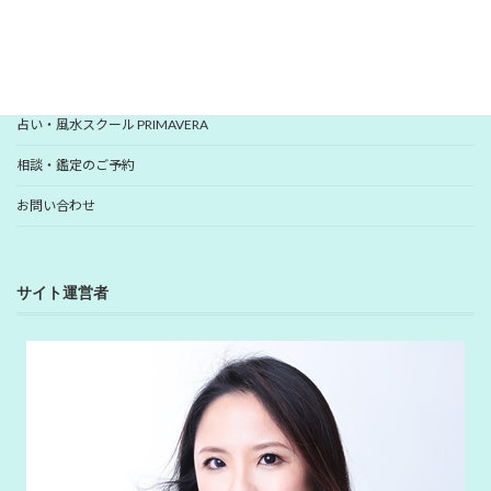
YUHANプロフィール
YUHANプロデュース開運アイテム
占い・風水スクール PRIMAVERA
相談・鑑定のご予約
お問い合わせ
サイト運営者