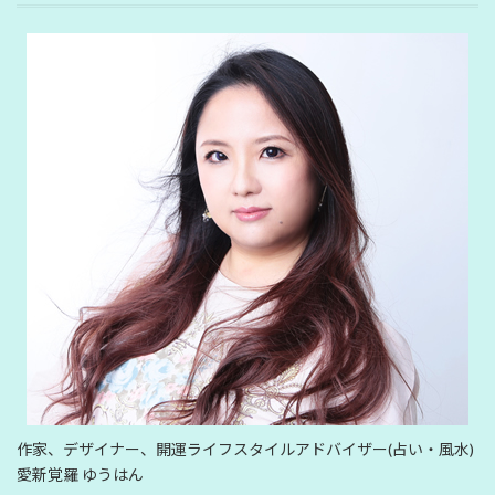
作家、デザイナー、開運ライフスタイルアドバイザー(占い・風水)
愛新覚羅 ゆうはん