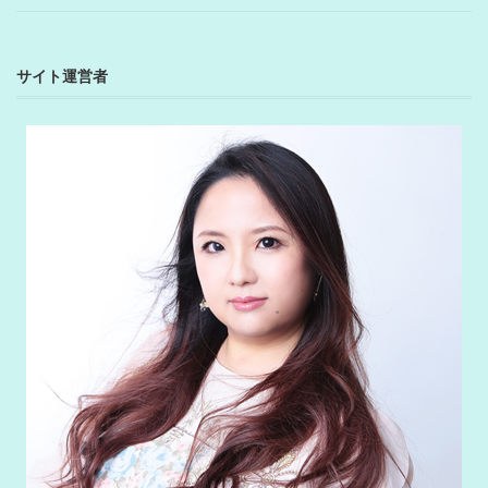
サイト運営者