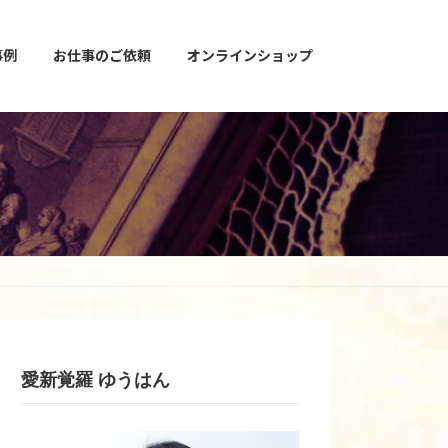
事例
お仕事のご依頼
オンラインショップ
愛新覚羅 ゆうはん