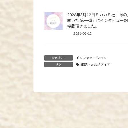
2026年3月12日ミカカミ社「あ
聞いた 第一弾」にインタビュー
掲載頂きました。
2026-03-12
インフォメーション
カテゴリー
雑誌・webメディア
タグ