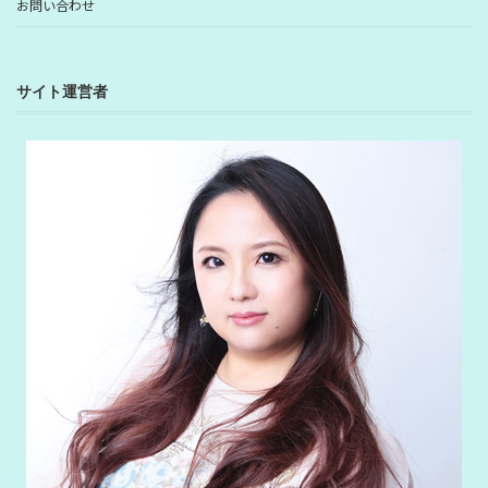
お問い合わせ
サイト運営者