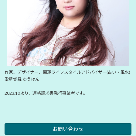
作家、デザイナー、開運ライフスタイルアドバイザー(占い・風水)
愛新覚羅 ゆうはん
2023.10より、適格請求書発行事業者です。
お問い合わせ