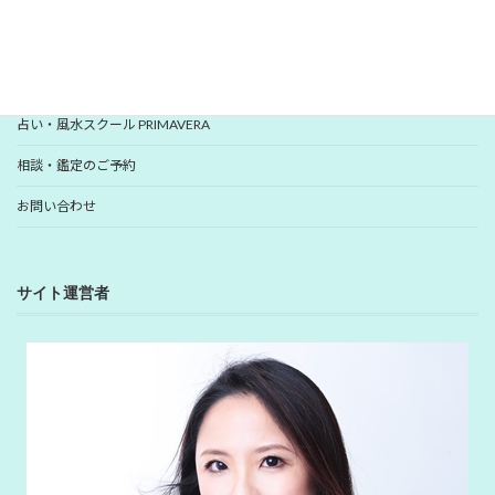
YUHANプロフィール
YUHANプロデュース開運アイテム
占い・風水スクール PRIMAVERA
相談・鑑定のご予約
お問い合わせ
サイト運営者