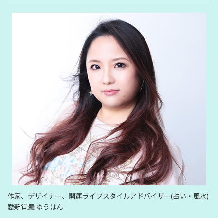
作家、デザイナー、開運ライフスタイルアドバイザー(占い・風水)
愛新覚羅 ゆうはん