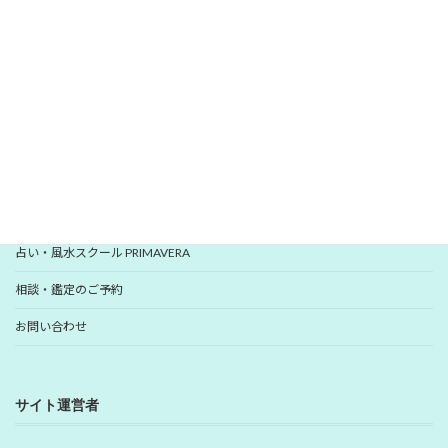
いますぐ登録
YUHANプロフィール
YUHANプロデュース開運アイテム
占い・風水スクール PRIMAVERA
相談・鑑定のご予約
お問い合わせ
サイト運営者