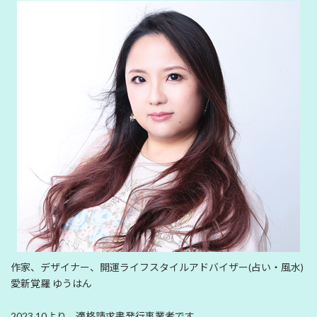
作家、デザイナー、開運ライフスタイルアドバイザー(占い・風水)
愛新覚羅 ゆうはん
2023.10より、適格請求書発行事業者です。