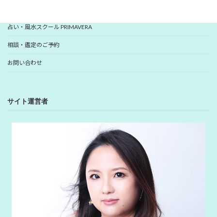
YUHANプロデュース開運アイテム
占い・風水スクール PRIMAVERA
相談・鑑定のご予約
お問い合わせ
サイト運営者