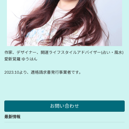
作家、デザイナー、開運ライフスタイルアドバイザー(占い・風水)
愛新覚羅 ゆうはん
2023.10より、適格請求書発行事業者です。
お問い合わせ
最新情報