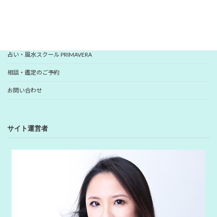
YUHANプロフィール
YUHANプロデュース開運アイテム
占い・風水スクール PRIMAVERA
相談・鑑定のご予約
お問い合わせ
サイト運営者