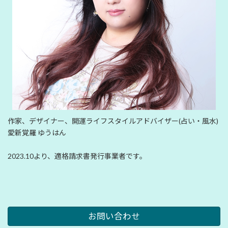
作家、デザイナー、開運ライフスタイルアドバイザー(占い・風水)
愛新覚羅 ゆうはん
2023.10より、適格請求書発行事業者です。
お問い合わせ