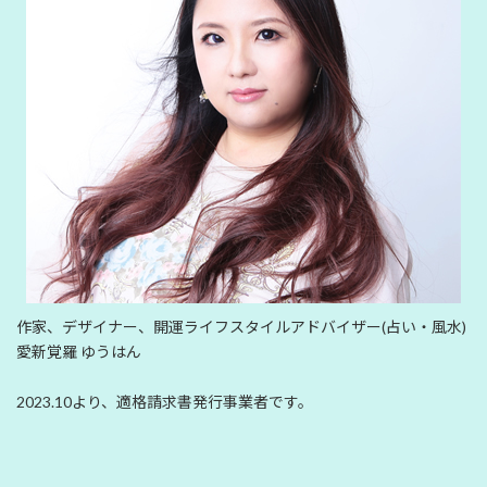
作家、デザイナー、開運ライフスタイルアドバイザー(占い・風水)
愛新覚羅 ゆうはん
2023.10より、適格請求書発行事業者です。