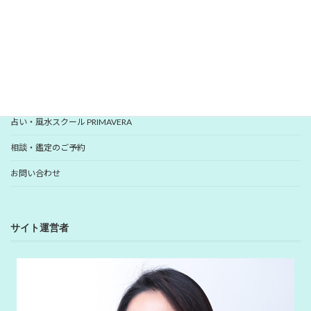
YUHANプロフィール
YUHANプロデュース開運アイテム
占い・風水スクール PRIMAVERA
相談・鑑定のご予約
お問い合わせ
サイト運営者