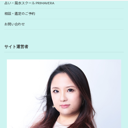
占い・風水スクール PRIMAVERA
相談・鑑定のご予約
お問い合わせ
サイト運営者