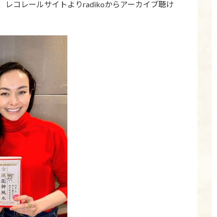
レコレールサイトよりradikoからアーカイブ聴け