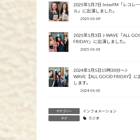
2025年1月7日 InterFM「レコレ
ル」に出演しました。
2025-01-09
2025年1月3日 J-WAVE「ALL GO
FRIDAY」に出演しました。
2025-01-03
2024年1月5日15時30分～J-
WAVE【ALL GOOD FRIDAY】
します。
2024-01-05
インフォメーション
カテゴリー
ラジオ
タグ