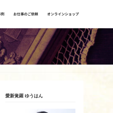
事例
お仕事のご依頼
オンラインショップ
愛新覚羅 ゆうはん